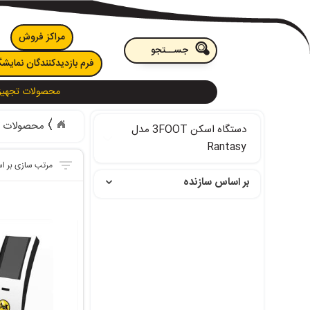
مراکز فروش
فرم بازدیدکنندگان نمایشگ
محصولات تجهیز
محصولات ت
دستگاه اسکن 3FOOT مدل
Rantasy
بر اساس سازنده