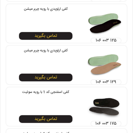
کفی ارتوپدی با رویه چرم میشن
تماس بگیرید
۱۰۶ ۰۰۳ ۱۲۵
کفی ارتوپدی با رویه چرم میشن
تماس بگیرید
۱۰۶ ۰۰۳ ۱۲۹
کفی اسفنجی کد 1 با رویه سوئیت
تماس بگیرید
۱۰۶ ۰۰۳ ۱۷۵