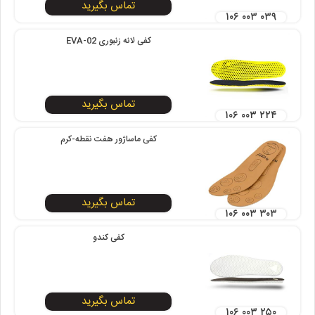
تماس بگیرید
۱۰۶ ۰۰۳ ۰۳۹
کفی لانه زنبوری EVA-02
تماس بگیرید
۱۰۶ ۰۰۳ ۲۲۴
کفی ماساژور هفت نقطه-کرم
تماس بگیرید
۱۰۶ ۰۰۳ ۳۰۳
کفی کندو
تماس بگیرید
۱۰۶ ۰۰۳ ۲۵۰