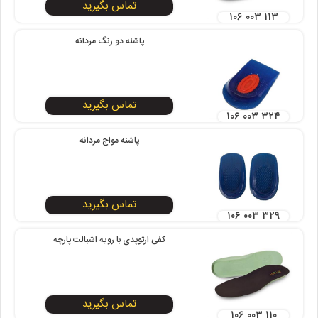
تماس بگیرید
۱۰۶ ۰۰۳ ۱۱۳
پاشنه دو رنگ مردانه
تماس بگیرید
۱۰۶ ۰۰۳ ۳۲۴
پاشنه مواج مردانه
تماس بگیرید
۱۰۶ ۰۰۳ ۳۲۹
کفی ارتوپدی با رویه اشبالت پارچه
تماس بگیرید
۱۰۶ ۰۰۳ ۱۱۰