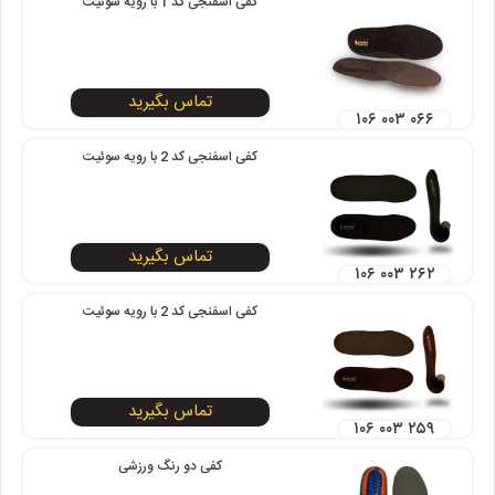
کفی اسفنجی کد 1 با رویه سوئیت
تماس بگیرید
۱۰۶ ۰۰۳ ۰۶۶
کفی اسفنجی کد 2 با رویه سوئیت
تماس بگیرید
۱۰۶ ۰۰۳ ۲۶۲
کفی اسفنجی کد 2 با رویه سوئیت
تماس بگیرید
۱۰۶ ۰۰۳ ۲۵۹
کفی دو رنگ ورزشی