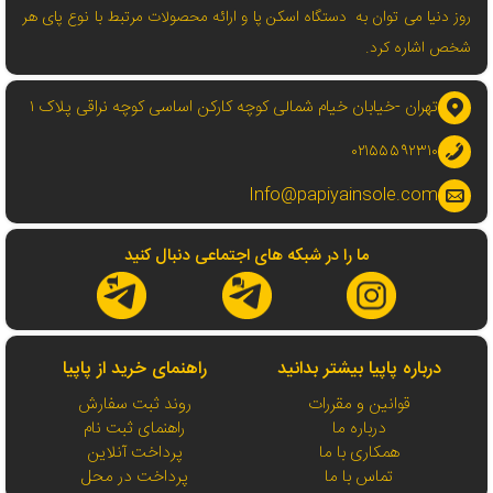
روز دنیا می توان به دستگاه اسکن پا و ارائه محصولات مرتبط با نوع پای هر
شخص اشاره کرد.
تهران -خیابان خیام شمالی کوچه کارکن اساسی کوچه نراقی پلاک ۱
۰۲۱۵۵۵۹۲۳۱۰
Info@papiyainsole.com
ما را در شبکه های اجتماعی دنبال کنید
درباره پاپیا بیشتر بدانید
راهنمای خرید از پاپیا
قوانین و مقررات
روند ثبت سفارش
درباره ما
راهنمای ثبت نام
همکاری با ما
پرداخت آنلاین
تماس با ما
پرداخت در محل