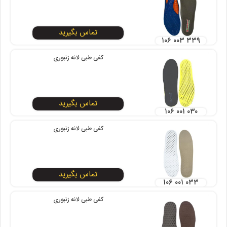
تماس بگیرید
۱۰۶ ۰۰۳ ۳۳۹
کفی طبی لانه زنبوری
تماس بگیرید
۱۰۶ ۰۰۱ ۰۳۰
کفی طبی لانه زنبوری
تماس بگیرید
۱۰۶ ۰۰۱ ۰۳۳
کفی طبی لانه زنبوری