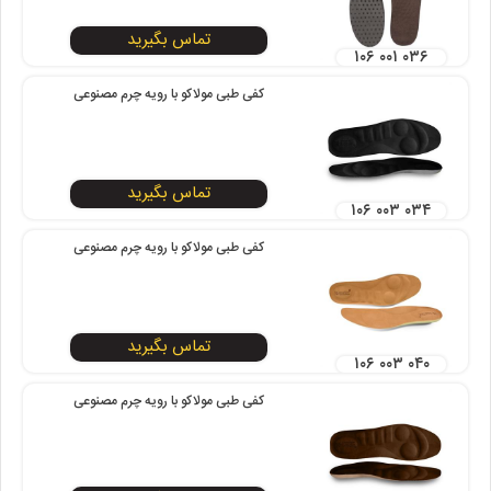
تماس بگیرید
۱۰۶ ۰۰۱ ۰۳۶
کفی طبی مولاکو با رویه چرم مصنوعی
تماس بگیرید
۱۰۶ ۰۰۳ ۰۳۴
کفی طبی مولاکو با رویه چرم مصنوعی
تماس بگیرید
۱۰۶ ۰۰۳ ۰۴۰
کفی طبی مولاکو با رویه چرم مصنوعی