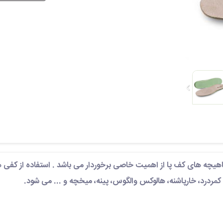
هیچه های کف پا از اهمیت خاصی برخوردار می باشد . استفاده از کفی 
مردرد، خارپاشنه، هالوکس والگوس، پینه، میخچه و
...
می شود
.