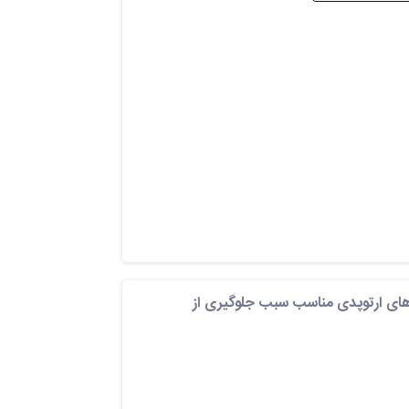
های ارتوپدی مناسب سبب جلوگیری از