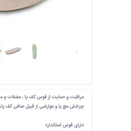
مراقبت و حمایت از قوس کف پا ، عضلات و ما
چرخش مچ پا و عوارضی از قبیل صافی کف پا، ک
دارای قوس استاندارد