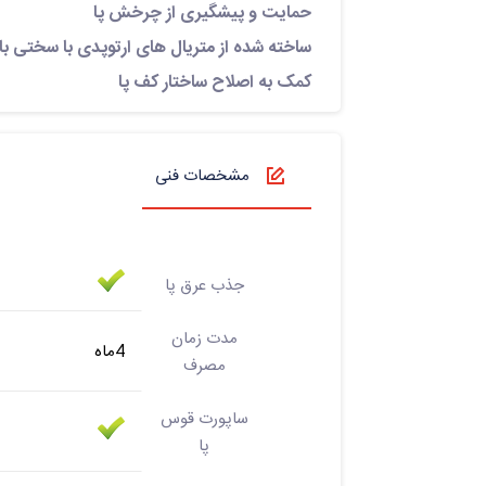
حمایت و پیشگیری از چرخش پا
ساخته شده از متریال های ارتوپدی با سختی بال
کمک به اصلاح ساختار کف پا
مشخصات فنی
جذب عرق پا
مدت زمان
4ماه
مصرف
ساپورت قوس
پا