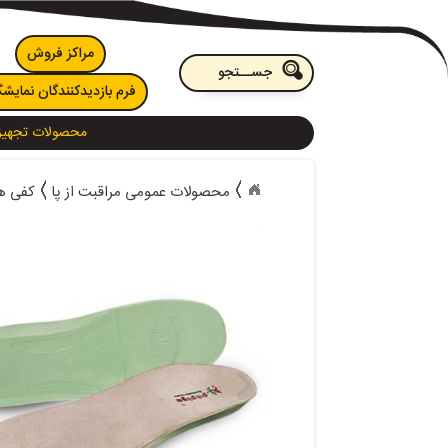
مراکز فروش
فرم بازدیدکنندگان نمایشگ
محصولات تجهیز
محصولات عمومی مراقبت از پا
کفی ه