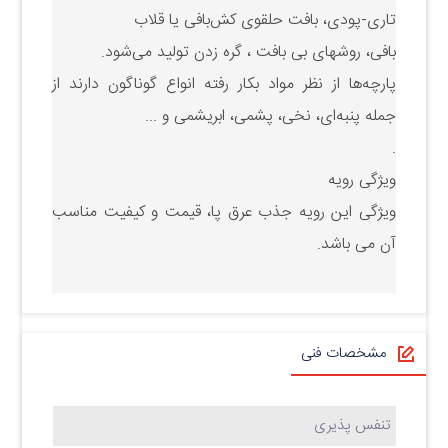
تاری-پودی، بافت حلقوی کش‌بافی یا قلاب
بافی، روشهای
بی بافت ، گره زدن تولید می‌شود
.
پارچه‌ها از نظر مواد بکار رفته انواع گوناگون دارند از
جمله پنبه‌ای، نخی، پشمی، ابریشمی و ...
.
ویژگی رویه
ویژگی این رویه جذب عرق پا، قیمت و کیفیت مناسب
آن می باشد.
مشخصات فنی
تنفس پذیری