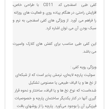
کفی طبی اسفنجی کد C011
با طراحی خاص،
افزایش راحتی در هنگام پیاده روی و فعالیت های روزانه
را فراهم می آورد. از ویژگی های کفی اسفنجی به نرم و
سبک بودن آن می توان اشاره کرد.
این کفی طبی مناسب برای کفش های کلارک واسپرت
می باشد.
ویژگی رویه کفی :
سوئیت پارچه لایه‌ای، نرمش ‌پذیر است که از شبکه‌ای
از نخ ها و یا الیاف
طبیعی یا مصنوعی تشکیل
شده‌است؛ که نوع نخ ها
و یا الیاف،
ساختار و نحوه قرار
گیری آنها در کنار یکدیگر ساختمان پارچه و خصوصیات
فیزیکی آن را بوجود می‌آورد.
پارچه را از روشهای بافت