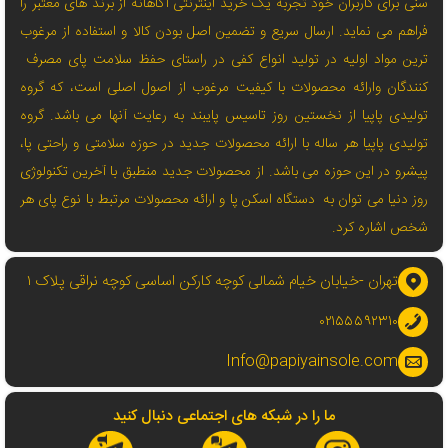
سنی برای کاربران خود تجربه یک خرید اینترنتی آگاهانه از برند های معتبر را
فراهم می نماید. ارسال سریع و تضمین اصل بودن کالا و استفاده از مرغوب
ترین مواد اولیه در تولید انواع کفی در راستای حفظ سلامت پای مصرف
کنندگان وارائه محصولات با کیفیت مرغوب از اصول اصلی است، که گروه
تولیدی پاپیا از نخستین روز تاسیس پایبند به رعایت آنها می باشد. گروه
تولیدی پاپیا هر ساله با ارائه محصولات جدید در حوزه سلامتی و راحتی پا،
پیشرو در این حوزه می باشد. از محصولات جدید منطبق با آخرین تکنولوژی
روز دنیا می توان به دستگاه اسکن پا و ارائه محصولات مرتبط با نوع پای هر
شخص اشاره کرد.
تهران -خیابان خیام شمالی کوچه کارکن اساسی کوچه نراقی پلاک ۱
۰۲۱۵۵۵۹۲۳۱۰
Info@papiyainsole.com
ما را در شبکه های اجتماعی دنبال کنید