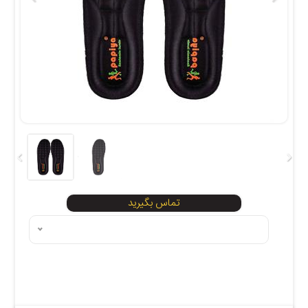
تماس بگیرید