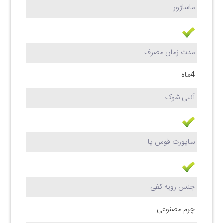
ماساژور
مدت زمان مصرف
4ماه
آنتی شوک
ساپورت قوس پا
جنس رویه کفی
چرم مصنوعی