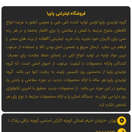
فروشگاه اینترنتی پاپیا
گروه تولیدی پاپیا اولین تولید کننده کفی طبی و عمومی کشور با عرضه انواع
کالاهای متنوع مرتبط با کفش و سلامتی پا برای اقشار جامعه و در هر رده
سنی برای کاربران خود تجربه یک خرید اینترنتی آگاهانه از برند های معتبر را
فراهم می نماید. ارسال سریع و تضمین اصل بودن کالا و استفاده از مرغوب
ترین مواد اولیه در تولید انواع کفی در راستای حفظ سلامت پای مصرف
کنندگان وارائه محصولات با کیفیت مرغوب از اصول اصلی است، که گروه
تولیدی پاپیا از نخستین روز تاسیس پایبند به رعایت آنها می باشد. گروه
تولیدی پاپیا هر ساله با ارائه محصولات جدید در حوزه سلامتی و راحتی پا،
پیشرو در این حوزه می باشد. از محصولات جدید منطبق با آخرین تکنولوژی
روز دنیا می توان به دستگاه اسکن پا و ارائه محصولات مرتبط با نوع پای هر
شخص اشاره کرد.
تهران -خیابان خیام شمالی کوچه کارکن اساسی کوچه نراقی پلاک ۱