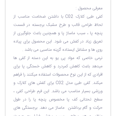
معرفی محصول :
کفی طبی کلارک
C02
با داشتن ضخامت مناسب از
لحاظ طراحی قالب و طرح مشبک برجسته در قسمت
پنچه پا ، سبب ماساژ پا و همچنین باعث جلوگیری از
تعریق زیاد در کفش می شود.
این محصول برای پیاده
روی ها و مشاغل ایستاده گزینه مناسبی می باشد .
نرمی خاصی که مواد پی یو به این دسته از کفی ها
میدهد باعث کاهش کمردرد و کاهش خستگی پا برای
افرادی که از این نوع محصولات استفاده میکنند را فراهم
میکند. کفی طبی مدل C02 برای کفش های کلارک و
ورزشی بسیار مناسب می باشد. این فرم طراحی کفی ،
سطح تحتانی کف پا مخصوص پنچه پا را در طول
حرکت و گام برداشتن ماساژ می دهد. برجستگی های