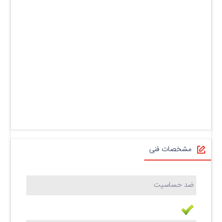
مشخصات فنی
ضد حساسیت