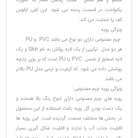
منظم و هم سطح سبب پخش فشار به صورت
یکنواخت در قسمت پنجه می شود. این کفی ازقوس
کف پا حمایت می کند.
ویژگی رویه :
چرم مصنوعی دارای دو نوع می باشد
PVC
و
PU
هر دو مدل ترکیبی از یک لایه روکش به نام
Skin
و یک
لایه اسفنج از جنس
PVC
یا
PU
است که بر روی پارچه
پوشش داده می شود
.
که کیفیت و نرمی مدل
PU
بالاتر
می باشد.
ویژگی رویه چرم مصنوعی :
رویه های چرم مصنوعی دارای تنوع رنگ بالا هستند و
یک دست بودن کل رویه باعث استفاده از این محصول
در بخش ها مختلف صنعت گردیده است. این رویه ها
قابلیت جذب آب را ندارند و قابلیت شکل گیری بسیار