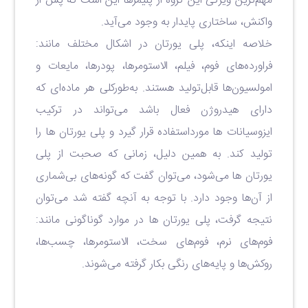
مهم‌ترین ویژگی این گروه از پلیمرها این است که پس از
واکنش، ساختاری پایدار به وجود می‌آید
.
خلاصه اینکه، پلی یورتان در اشکال مختلف مانند:
فراورده‌های فوم، فیلم، الاستومرها، پودرها، مایعات و
امولسیون‌ها قابل‌تولید هستند. به‌طورکلی هر ماده‌ای که
دارای هیدروژن فعال باشد می‌تواند در ترکیب
ایزوسیانات ها مورداستفاده قرار گیرد و پلی یورتان ها را
تولید کند. به همین دلیل، زمانی که صحبت از پلی
‌یورتان ‌ها می‌شود، می‌توان گفت که گونه‌های بی‌شماری
از آن‌ها وجود دارد. با توجه به آنچه گفته شد می‌توان
نتیجه گرفت، پلی ‌یورتان‌ ها در موارد گوناگونی مانند:
فوم‌های نرم، فوم‌های سخت، الاستومرها، چسب‌ها،
روکش‌ها و پایه‌های رنگی بکار گرفته می‌شوند
.