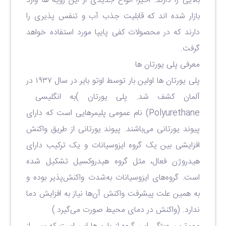
بالایی را دارند. اخیرا انواع جدیدی از این رویه ها وارد
بازار شده اند که قابلیت جذب آب و تنفس پذیری را
دارند که در محصولات کفی پایپا مورد استفاده خواهد
گرفت.
معرفی پلی یورتان ‌ها
پلی یورتان ‌ها اولین بار توسط اوتو بایر در سال ۱۹۳۷ در
آلمان کشف شد. پلی‌ یورتان
)
به انگلیسی
Polyurethane
) نام عمومی پلیمرهایی است که دارای
پیوند یورتانی می‌باشند. پیوند یورتانی از طریق واکنش
افزایشی بین یک گروه ایزوسیانات و یک ترکیب دارای
هیدروژن فعال، مثل گروه هیدروکسیل تشکیل ‌شده
است. گروه‌های ایزوسیانات به‌شدت واکنش‌پذیر بوده و
به همین علت پیشرفت واکنش آن‌ها نیاز به افزایش دما
ندارد. (واکنش در دمای محیط صورت می‌گیرد.)